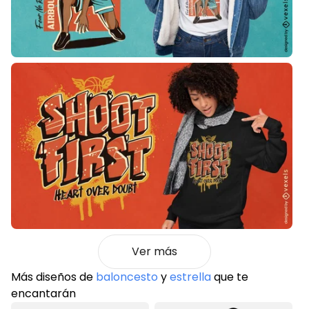
Ver más
Más diseños de
baloncesto
y
estrella
que te
encantarán