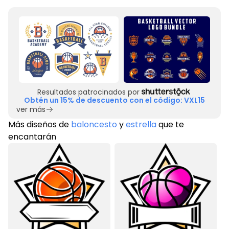
Resultados patrocinados por
Obtén un 15% de descuento con el código: VXL15
ver más
Más diseños de
baloncesto
y
estrella
que te
encantarán