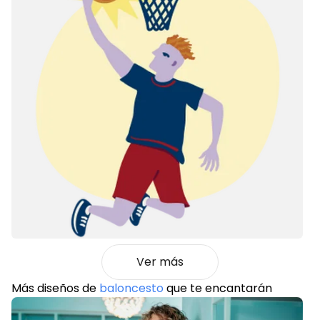
Ver más
Más diseños de
baloncesto
que te encantarán