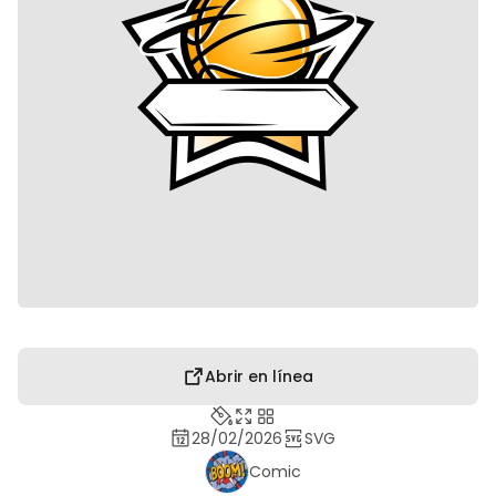
Abrir en línea
28/02/2026
SVG
Comic