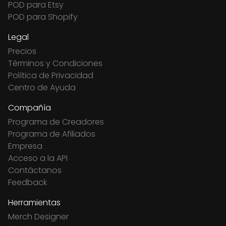
POD para Etsy
POD para Shopify
Legal
Precios
Términos y Condiciones
Política de Privacidad
Centro de Ayuda
Compañía
Programa de Creadores
Programa de Afiliados
Empresa
Acceso a la API
Contáctanos
Feedback
Herramientas
Merch Designer