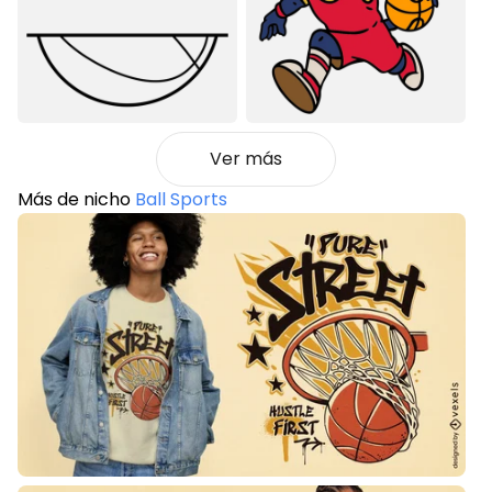
Ver más
Más de nicho
Ball Sports