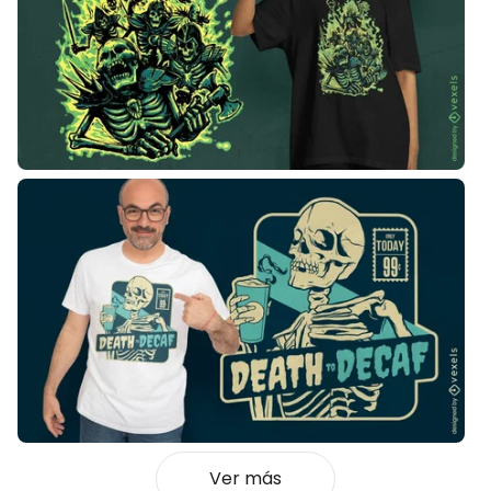
Ver más