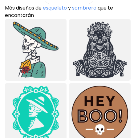
Más diseños de
esqueleto
y
sombrero
que te
encantarán