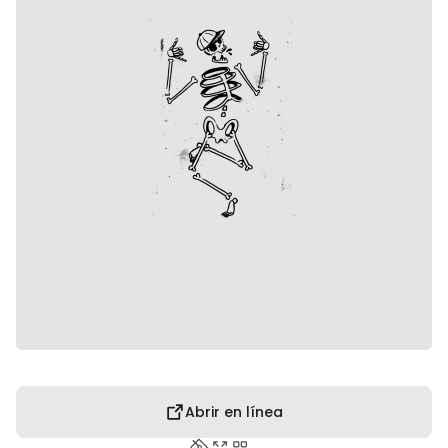
Abrir en línea