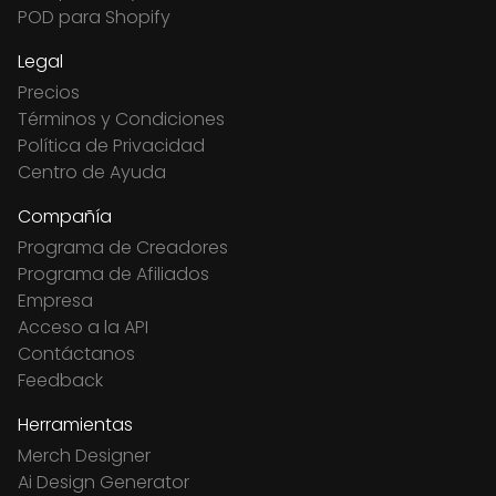
POD para Shopify
Legal
Precios
Términos y Condiciones
Política de Privacidad
Centro de Ayuda
Compañía
Programa de Creadores
Programa de Afiliados
Empresa
Acceso a la API
Contáctanos
Feedback
Herramientas
Merch Designer
Ai Design Generator