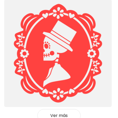
Ver más