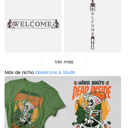
Ver más
Más de nicho
Skeletons & Skulls