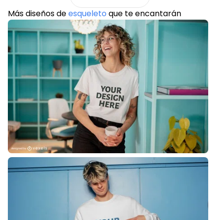
Más diseños de
esqueleto
que te encantarán