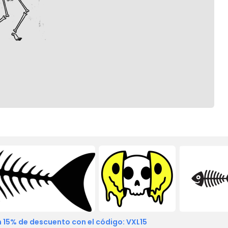
 15% de descuento con el código: VXL15