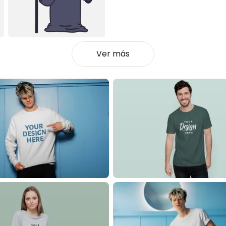
Ver más