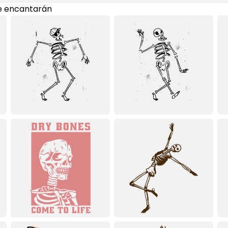
e encantarán