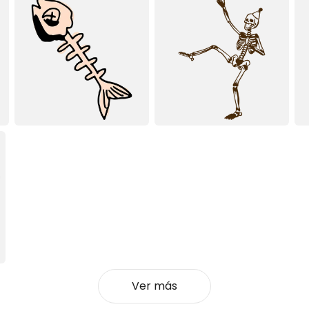
Ver más