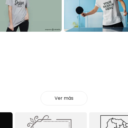
Ver más