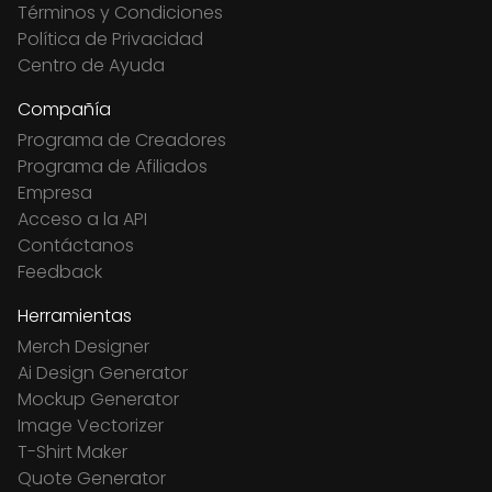
Términos y Condiciones
Política de Privacidad
Centro de Ayuda
Compañía
Programa de Creadores
Programa de Afiliados
Empresa
Acceso a la API
Contáctanos
Feedback
Herramientas
Merch Designer
Ai Design Generator
Mockup Generator
Image Vectorizer
T-Shirt Maker
Quote Generator