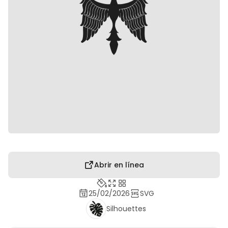
Abrir en línea
25/02/2026
SVG
Silhouettes