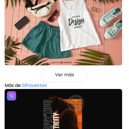
Ver más
Más de
Silhouettes