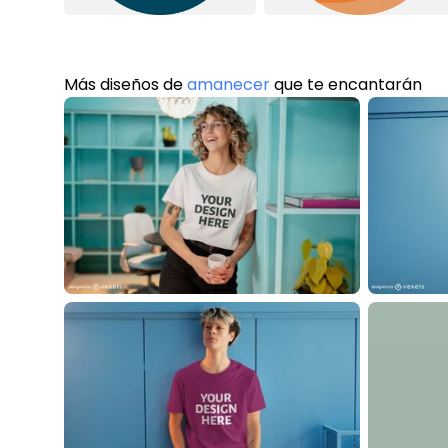
Más diseños de
amanecer
que te encantarán