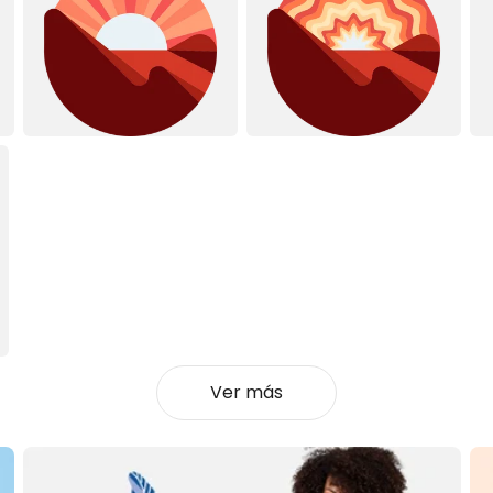
Ver más