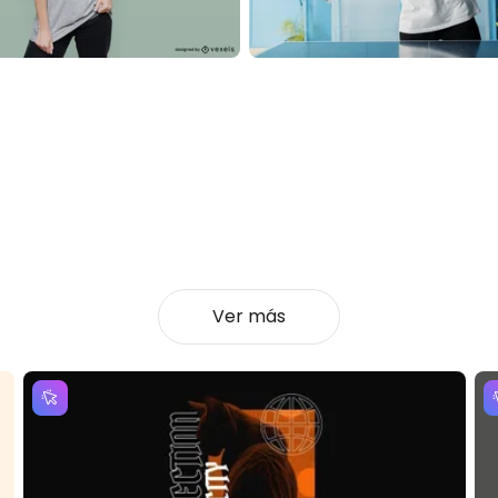
Ver más