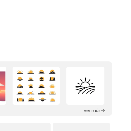
ver más