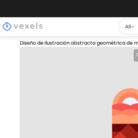
All
Diseño de ilustración abstracta geométrica de 