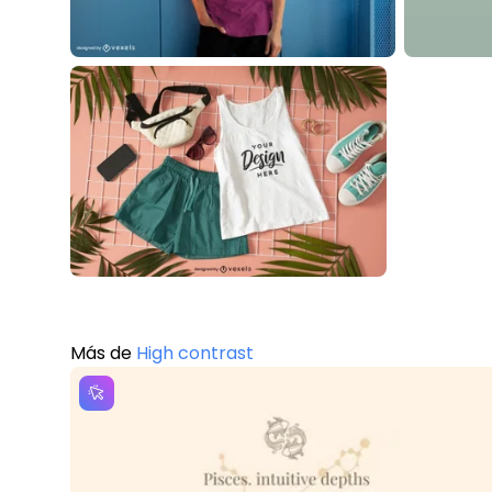
Más de
High contrast