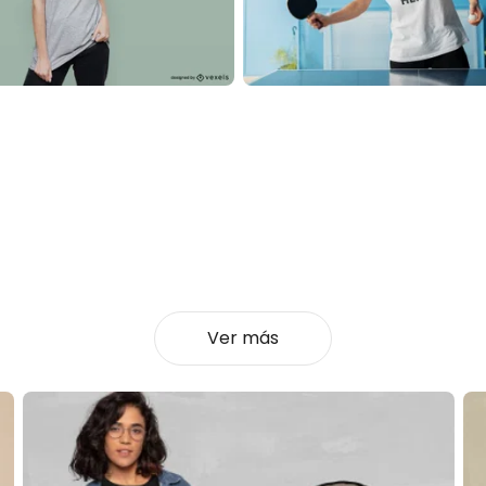
Ver más