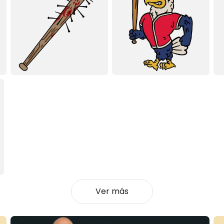
Ver más