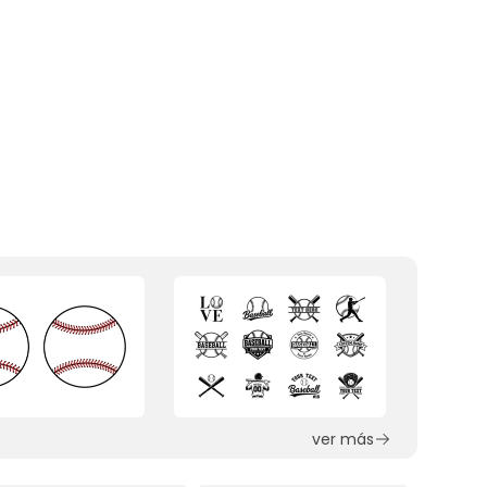
ver más