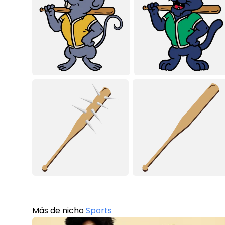
Más de nicho
Sports