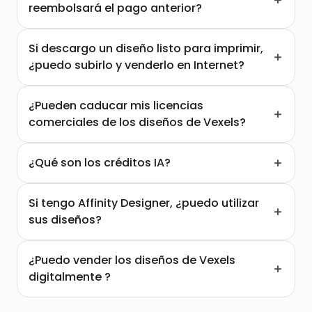
reembolsará el pago anterior?
Si descargo un diseño listo para imprimir, 
¿puedo subirlo y venderlo en Internet?
¿Pueden caducar mis licencias 
comerciales de los diseños de Vexels?
¿Qué son los créditos IA?
Si tengo Affinity Designer, ¿puedo utilizar 
sus diseños?  
¿Puedo vender los diseños de Vexels 
digitalmente ?