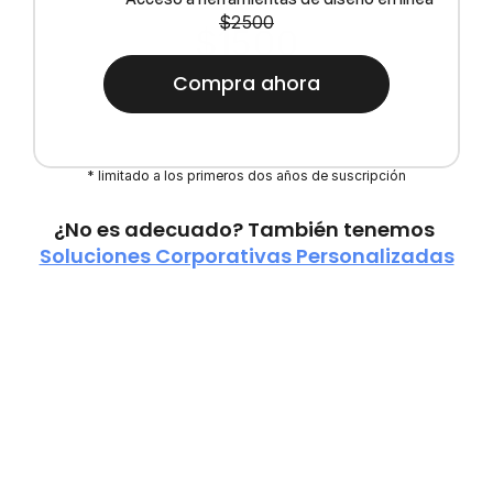
$2500
$1500
Compra ahora
* limitado a los primeros dos años de suscripción
¿No es adecuado? También tenemos 
Soluciones Corporativas Personalizadas