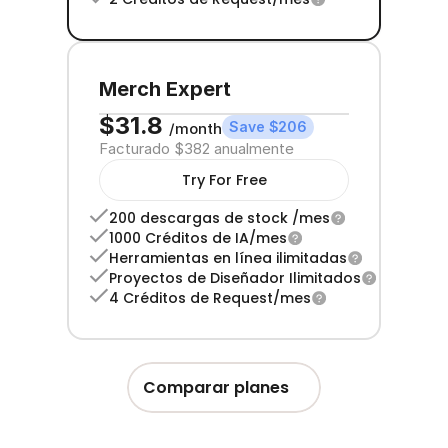
Merch Expert
$31.8 
Save $206
/month
Facturado $382 anualmente
Try For Free
200 descargas de stock /mes
1000 Créditos de IA/mes
Herramientas en línea ilimitadas
Proyectos de Diseñador Ilimitados
4 Créditos de Request/mes
Comparar planes