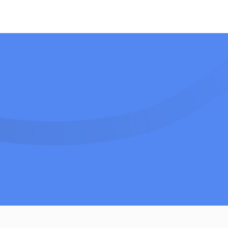
Contactar con el equipo de ventas