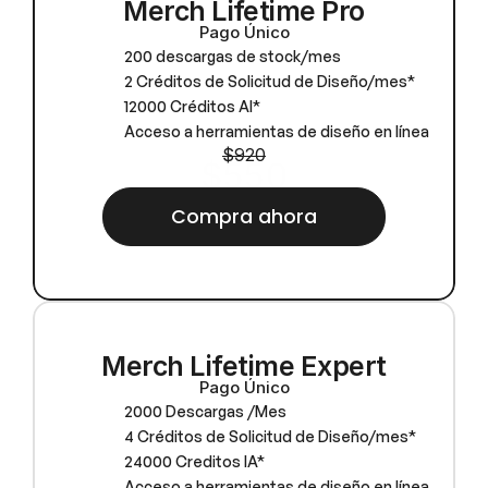
Merch Lifetime Pro
Pago Único
200 descargas de stock/mes
2 Créditos de Solicitud de Diseño/mes*
12000 Créditos AI*
Acceso a herramientas de diseño en línea
$920
$550
Compra ahora
Merch Lifetime Expert
Pago Único
2000 Descargas /Mes
4 Créditos de Solicitud de Diseño/mes*
24000 Creditos IA*
Acceso a herramientas de diseño en línea