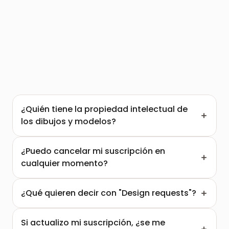
¿Quién tiene la propiedad intelectual de 
los dibujos y modelos?
¿Puedo cancelar mi suscripción en 
cualquier momento?
¿Qué quieren decir con "Design requests"?
Si actualizo mi suscripción, ¿se me 