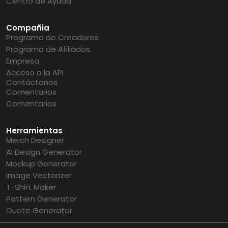
Centro de Ayuda
Compañia
Programa de Creadores
Programa de Afiliados
Empresa
Acceso a la API
Contáctanos
Comentarios
Comentarios
Herramientas
Merch Designer
AI Design Generator
Mockup Generator
Image Vectorizer
T-Shirt Maker
Pattern Generator
Quote Generator