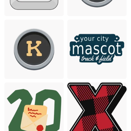
Premium
Premium
Premium