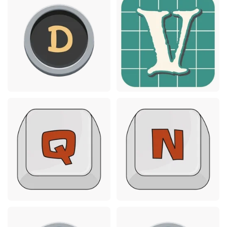
Premium
Premium
Premium
Premium
Premium
Premium