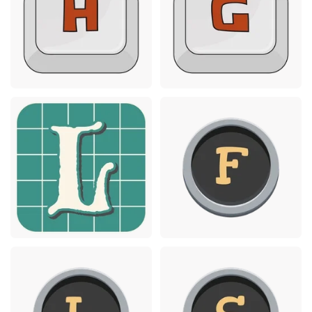
Premium
Premium
Premium
Premium