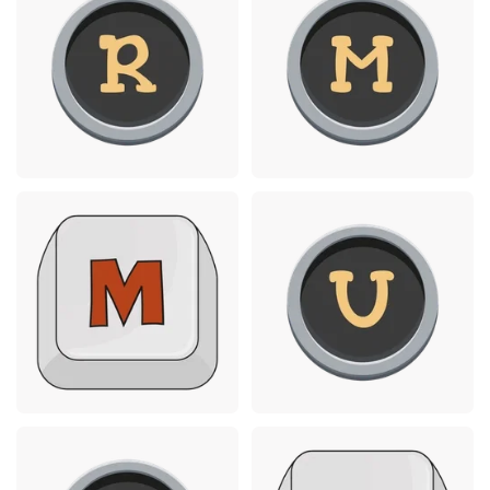
Premium
Premium
Premium
Premium