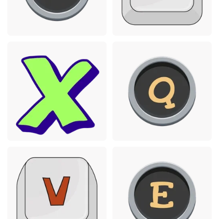
Premium
Premium
Premium
Premium