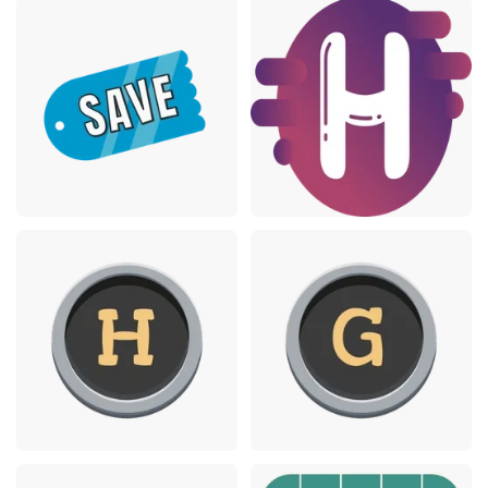
Premium
Premium
Premium
Premium