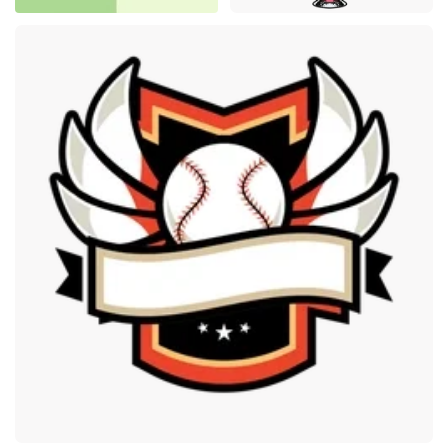
Premium