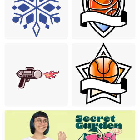
Premium
Premium
para Merch