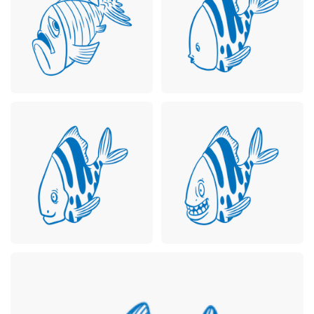
Premium
Premium
Premium