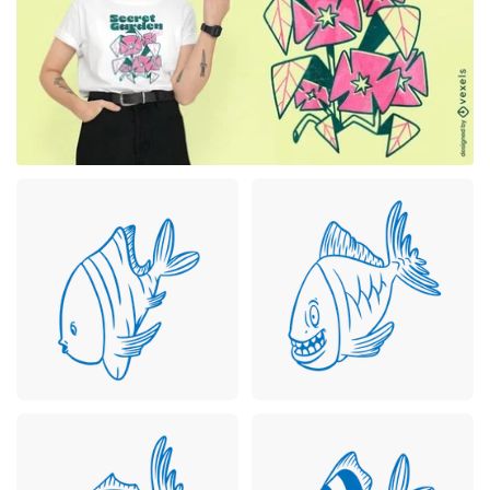
Premium
Premium
Premium
Premium