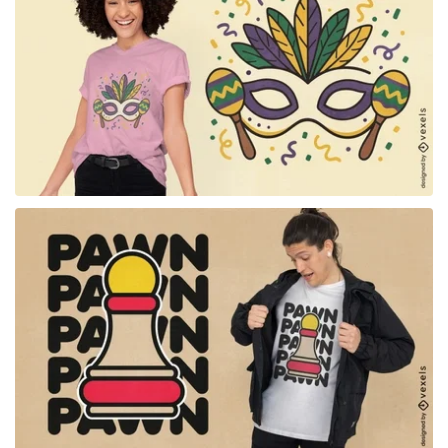
para Merch