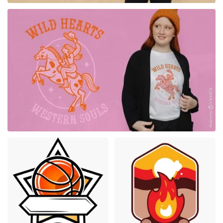
para Merch
Premium
Premium