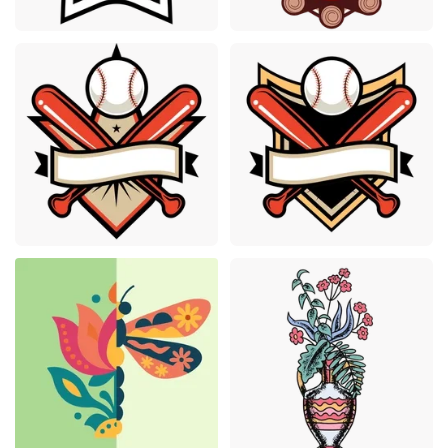
Premium
Premium
Premium
Premium