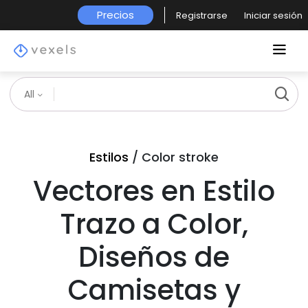
Precios
Registrarse
Iniciar sesión
All
Estilos
/ Color stroke
Vectores en Estilo
Trazo a Color,
Diseños de
Camisetas y