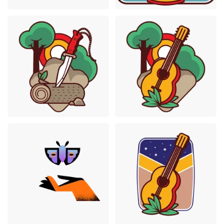
Premium
Premium
Premium
Premium