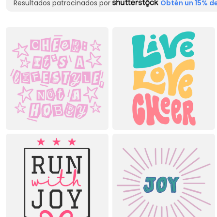
Resultados patrocinados por
Obtén un 15% de