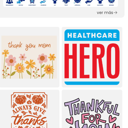
ver más