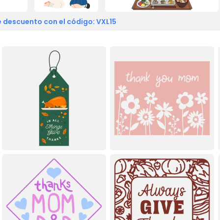
 descuento con el código: VXL15