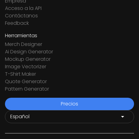
Empresa
Acceso a la API
Contáctanos
Feedback
Herramientas
Merch Designer
Ai Design Generator
Mockup Generator
Image Vectorizer
T-Shirt Maker
Quote Generator
Pattern Generator
Precios