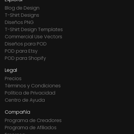
Blog de Design
T-Shirt Designs
Diseños PNG
T-Shirt Design Templates
Commercial Use Vectors
Diseños para POD
POD para Etsy
POD para Shopify
Legal
Precios
Términos y Condiciones
Política de Privacidad
Centro de Ayuda
Compañía
Programa de Creadores
Programa de Afiliados