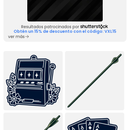
Resultados patrocinados por
Obtén un 15% de descuento con el código: VXL15
ver más