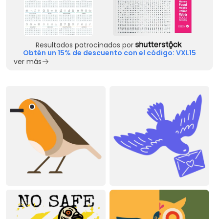
Resultados patrocinados por
Obtén un 15% de descuento con el código: VXL15
ver más