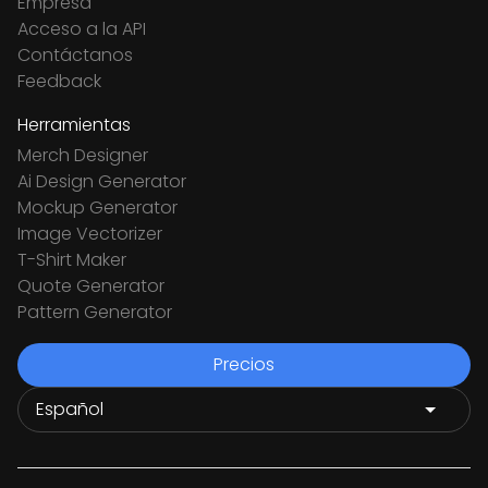
Empresa
Acceso a la API
Contáctanos
Feedback
Herramientas
Merch Designer
Ai Design Generator
Mockup Generator
Image Vectorizer
T-Shirt Maker
Quote Generator
Pattern Generator
Precios