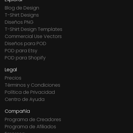
Blog de Design
T-Shirt Designs
Diseños PNG
T-Shirt Design Templates
Commercial Use Vectors
Diseños para POD
POD para Etsy
POD para Shopify
Legal
Precios
Términos y Condiciones
Política de Privacidad
Centro de Ayuda
Compañía
Programa de Creadores
Programa de Afiliados