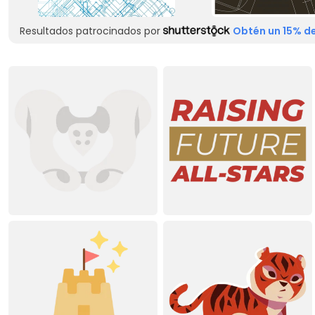
Resultados patrocinados por
Obtén un 15% de