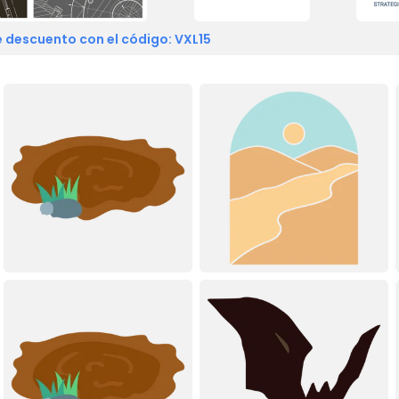
 descuento con el código: VXL15