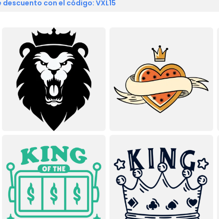
 descuento con el código: VXL15