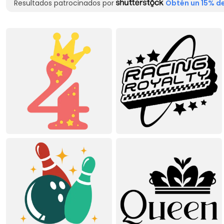
Resultados patrocinados por
Obtén un 15% de