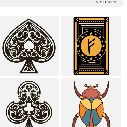
ver más