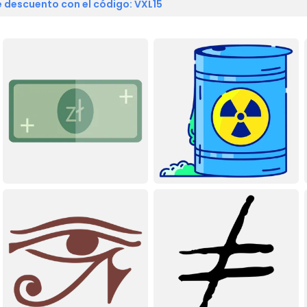
 descuento con el código: VXL15