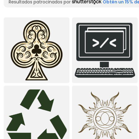
Resultados patrocinados por
Obtén un 15% de