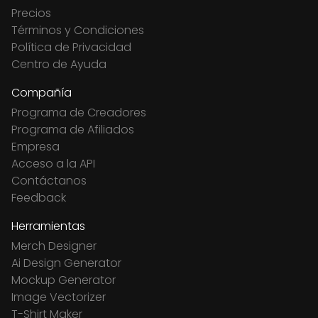
Precios
Términos y Condiciones
Política de Privacidad
Centro de Ayuda
Compañía
Programa de Creadores
Programa de Afiliados
Empresa
Acceso a la API
Contáctanos
Feedback
Herramientas
Merch Designer
Ai Design Generator
Mockup Generator
Image Vectorizer
T-Shirt Maker