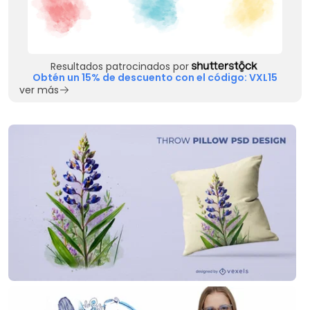
Resultados patrocinados por
Obtén un 15% de descuento con el código: VXL15
ver más