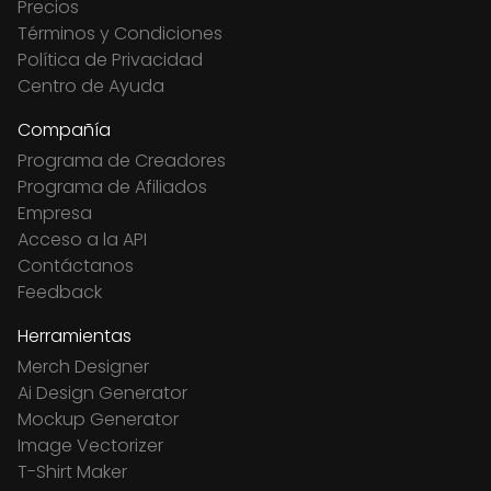
Precios
Términos y Condiciones
Política de Privacidad
Centro de Ayuda
Compañía
Programa de Creadores
Programa de Afiliados
Empresa
Acceso a la API
Contáctanos
Feedback
Herramientas
Merch Designer
Ai Design Generator
Mockup Generator
Image Vectorizer
T-Shirt Maker