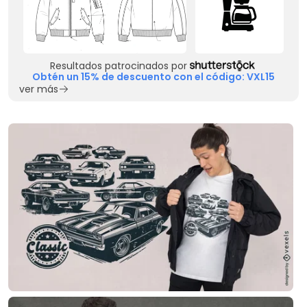
Resultados patrocinados por
Obtén un 15% de descuento con el código: VXL15
ver más