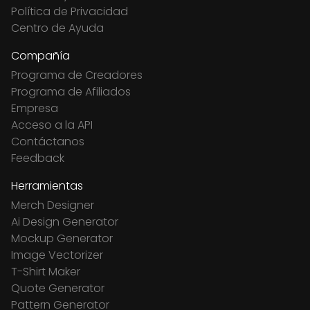
Política de Privacidad
Centro de Ayuda
Compañía
Programa de Creadores
Programa de Afiliados
Empresa
Acceso a la API
Contáctanos
Feedback
Herramientas
Merch Designer
Ai Design Generator
Mockup Generator
Image Vectorizer
T-Shirt Maker
Quote Generator
Pattern Generator