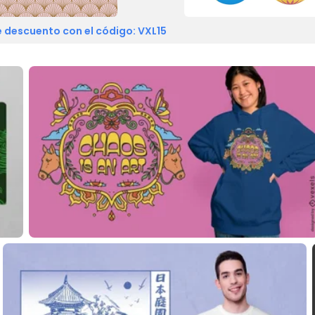
 descuento con el código: VXL15