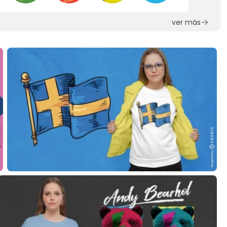
ver más