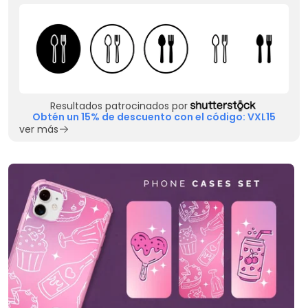
Resultados patrocinados por
Obtén un 15% de descuento con el código: VXL15
ver más