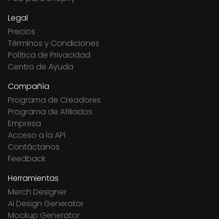
Legal
Precios
Términos y Condiciones
Política de Privacidad
Centro de Ayuda
Compañía
Programa de Creadores
Programa de Afiliados
Empresa
Acceso a la API
Contáctanos
Feedback
Herramientas
Merch Designer
Ai Design Generator
Mockup Generator