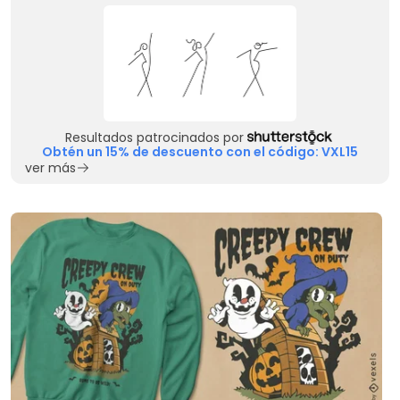
Resultados patrocinados por
Obtén un 15% de descuento con el código: VXL15
ver más