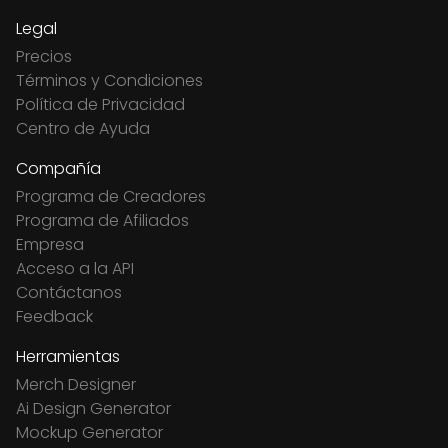
Legal
Precios
Términos y Condiciones
Política de Privacidad
Centro de Ayuda
Compañía
Programa de Creadores
Programa de Afiliados
Empresa
Acceso a la API
Contáctanos
Feedback
Herramientas
Merch Designer
Ai Design Generator
Mockup Generator