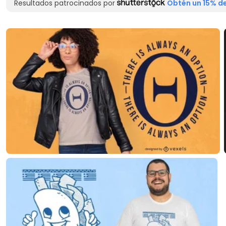
Resultados patrocinados por
Obtén un 15% de