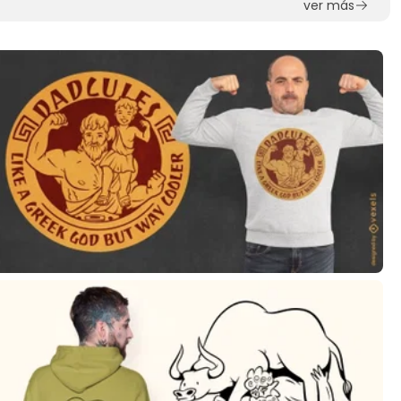
ver más