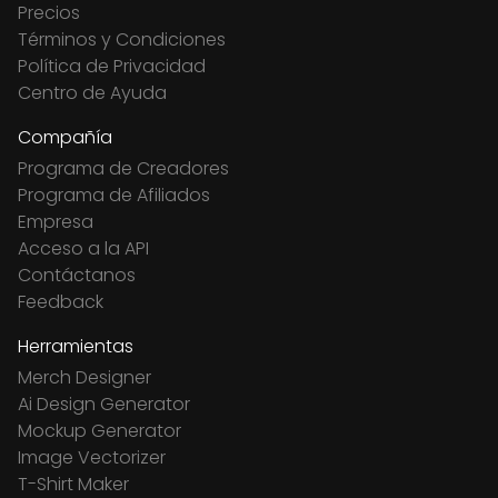
Precios
Términos y Condiciones
Política de Privacidad
Centro de Ayuda
Compañía
Programa de Creadores
Programa de Afiliados
Empresa
Acceso a la API
Contáctanos
Feedback
Herramientas
Merch Designer
Ai Design Generator
Mockup Generator
Image Vectorizer
T-Shirt Maker