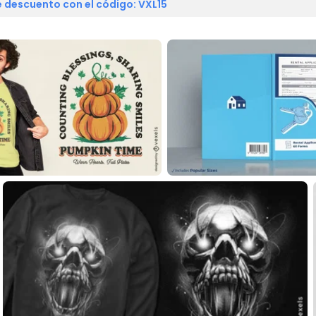
 descuento con el código: VXL15