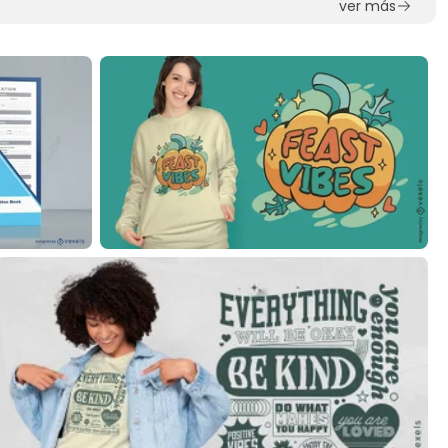
ver más