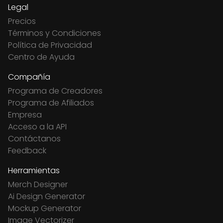
Legal
Precios
Términos y Condiciones
Política de Privacidad
Centro de Ayuda
Compañía
Programa de Creadores
Programa de Afiliados
Empresa
Acceso a la API
Contáctanos
Feedback
Herramientas
Merch Designer
Ai Design Generator
Mockup Generator
Image Vectorizer