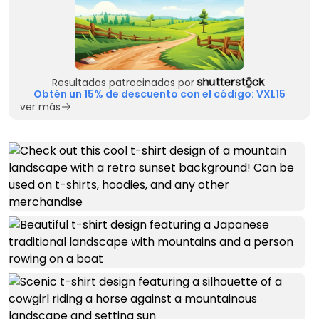
Resultados patrocinados por
Obtén un 15% de descuento con el código: VXL15
ver más