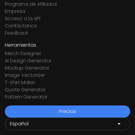
Programa de Afiliados
Empresa
Acceso a la API
Contáctanos
Feedback
Herramientas
Merch Designer
Ai Design Generator
Mockup Generator
Image Vectorizer
T-Shirt Maker
Quote Generator
Pattern Generator
Precios