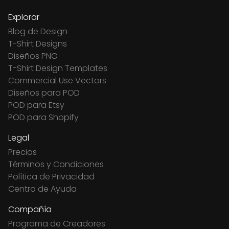
Explorar
Blog de Design
T-Shirt Designs
Diseños PNG
T-Shirt Design Templates
Commercial Use Vectors
Diseños para POD
POD para Etsy
POD para Shopify
Legal
Precios
Términos y Condiciones
Política de Privacidad
Centro de Ayuda
Compañía
Programa de Creadores