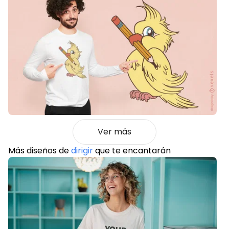
Ver más
Más diseños de
dirigir
que te encantarán