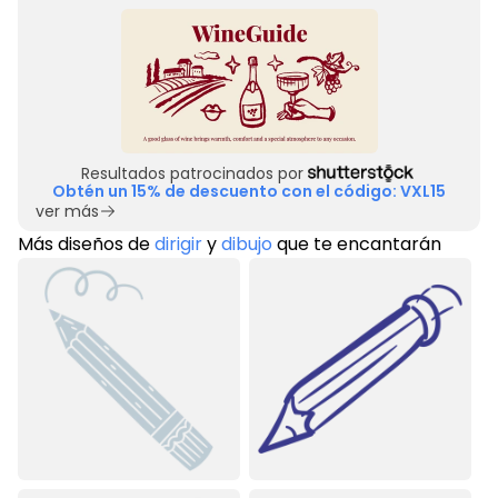
Resultados patrocinados por
Obtén un 15% de descuento con el código: VXL15
ver más
Más diseños de
dirigir
y
dibujo
que te encantarán