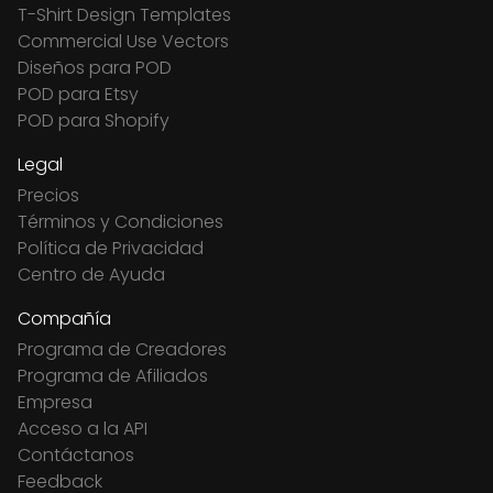
T-Shirt Design Templates
Commercial Use Vectors
Diseños para POD
POD para Etsy
POD para Shopify
Legal
Precios
Términos y Condiciones
Política de Privacidad
Centro de Ayuda
Compañía
Programa de Creadores
Programa de Afiliados
Empresa
Acceso a la API
Contáctanos
Feedback