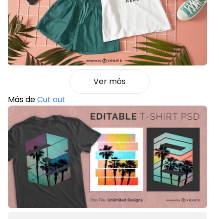
Ver más
Más de
Cut out