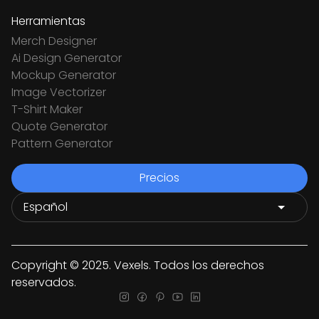
Herramientas
Merch Designer
Ai Design Generator
Mockup Generator
Image Vectorizer
T-Shirt Maker
Quote Generator
Pattern Generator
Precios
Copyright © 2025. Vexels. Todos los derechos
reservados.