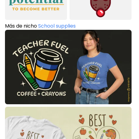
Más de nicho
School supplies