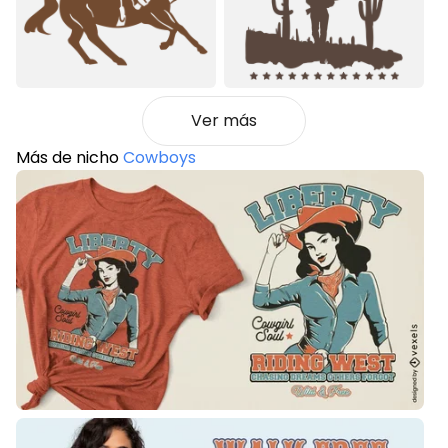
Ver más
Más de nicho
Cowboys