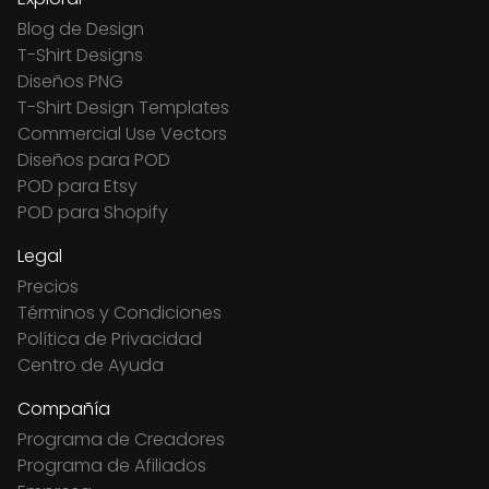
Blog de Design
T-Shirt Designs
Diseños PNG
T-Shirt Design Templates
Commercial Use Vectors
Diseños para POD
POD para Etsy
POD para Shopify
Legal
Precios
Términos y Condiciones
Política de Privacidad
Centro de Ayuda
Compañía
Programa de Creadores
Programa de Afiliados