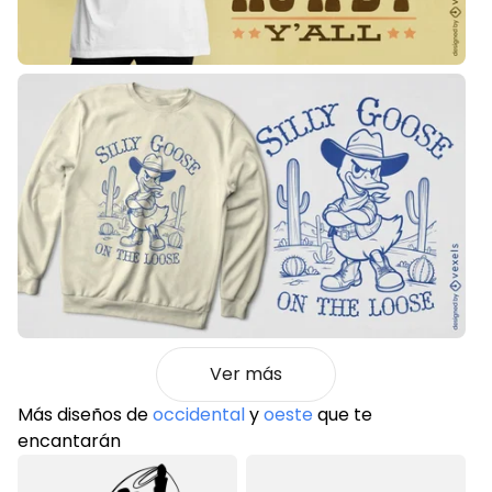
Ver más
Más diseños de
occidental
y
oeste
que te
encantarán