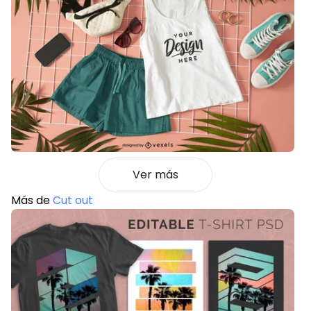
Ver más
Más de
Cut out