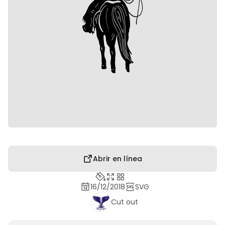
Abrir en línea
16/12/2018
SVG
Cut out