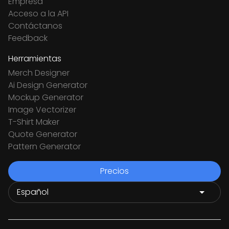
Empresa
Acceso a la API
Contáctanos
Feedback
Herramientas
Merch Designer
Ai Design Generator
Mockup Generator
Image Vectorizer
T-Shirt Maker
Quote Generator
Pattern Generator
Precios