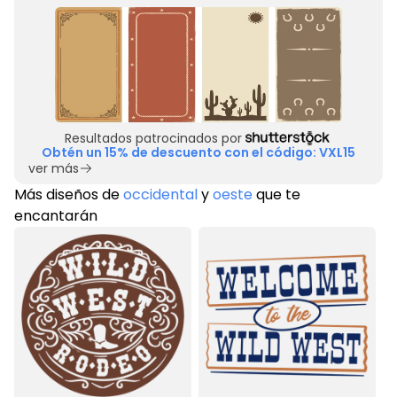
Resultados patrocinados por
Obtén un 15% de descuento con el código: VXL15
ver más
Más diseños de
occidental
y
oeste
que te
encantarán