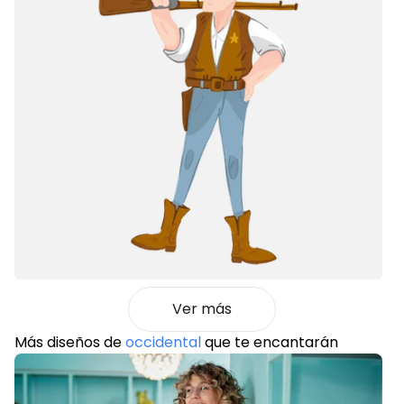
Ver más
Más diseños de
occidental
que te encantarán