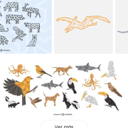
Ver más