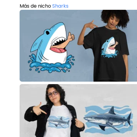
Más de nicho
Sharks