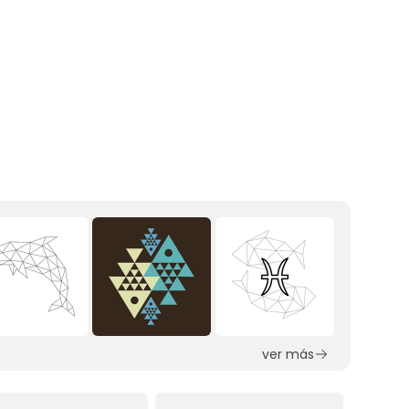
ver más