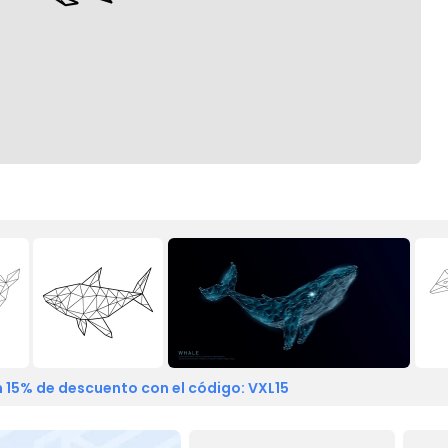
 15% de descuento con el código: VXL15