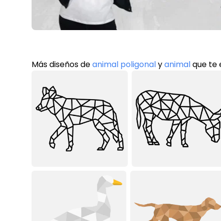
Más diseños de
animal poligonal
y
animal
que te