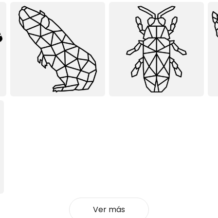
Ver más