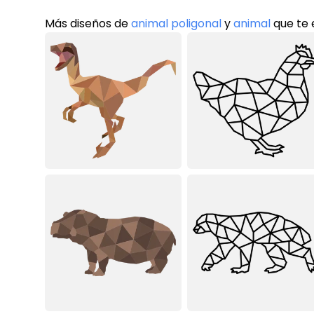
Más diseños de
animal poligonal
y
animal
que te