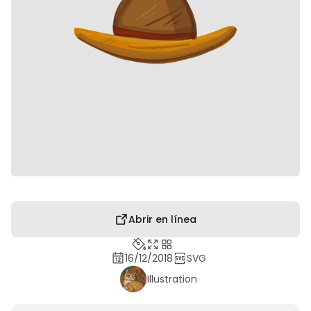
Abrir en línea
16/12/2018
SVG
Illustration