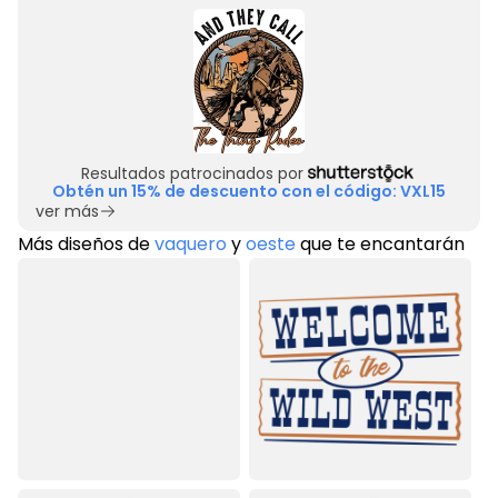
Resultados patrocinados por
Obtén un 15% de descuento con el código: VXL15
ver más
Más diseños de
vaquero
y
oeste
que te encantarán