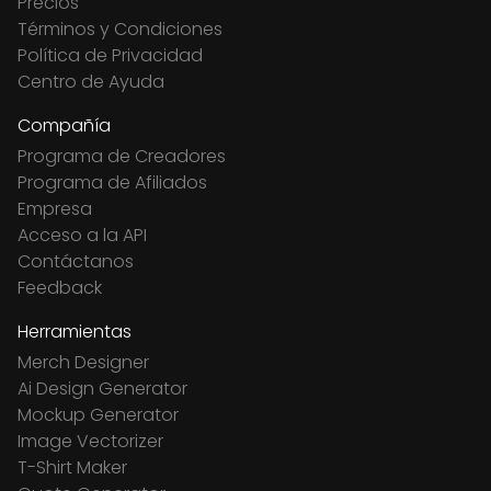
Precios
Términos y Condiciones
Política de Privacidad
Centro de Ayuda
Compañía
Programa de Creadores
Programa de Afiliados
Empresa
Acceso a la API
Contáctanos
Feedback
Herramientas
Merch Designer
Ai Design Generator
Mockup Generator
Image Vectorizer
T-Shirt Maker