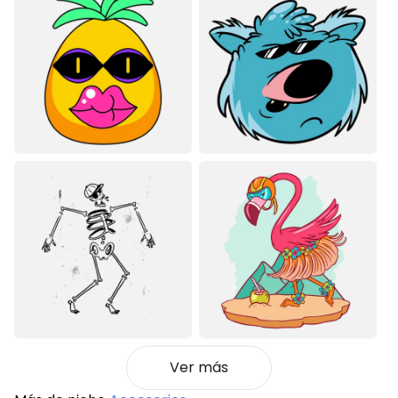
Ver más