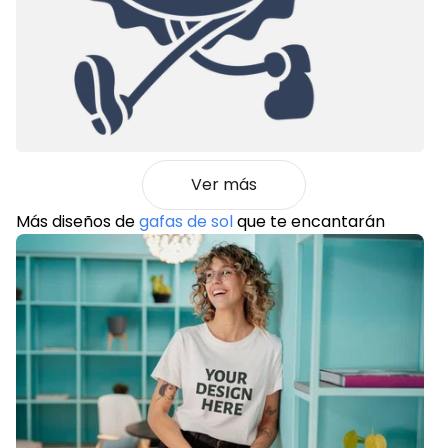
Ver más
Más diseños de
gafas de sol
que te encantarán