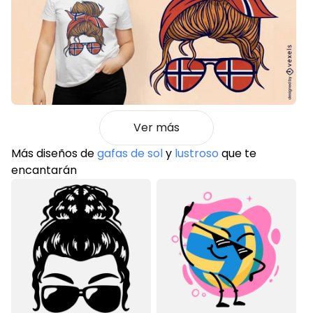
Ver más
Más diseños de
gafas de sol
y
lustroso
que te
encantarán