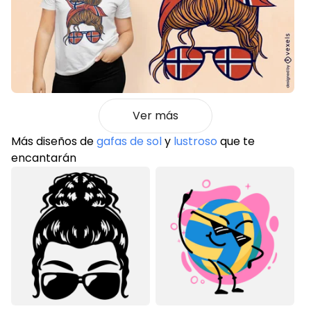
Ver más
Más diseños de
gafas de sol
y
lustroso
que te
encantarán