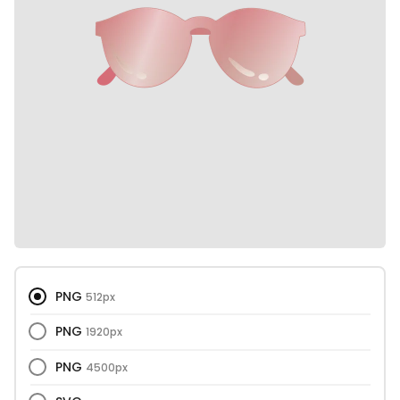
PNG
512px
PNG
1920px
PNG
4500px