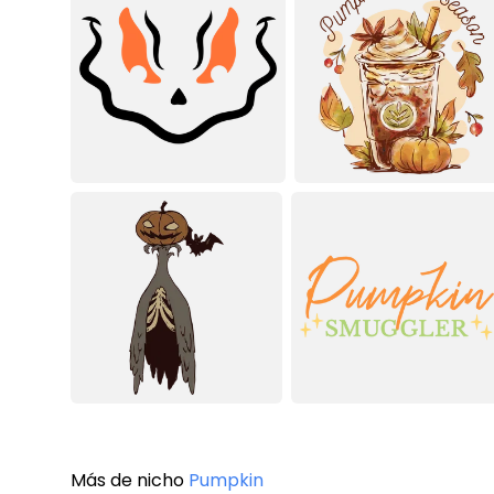
Más de nicho
Pumpkin