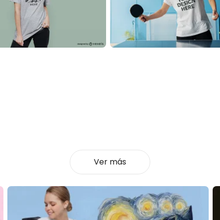
Ver más