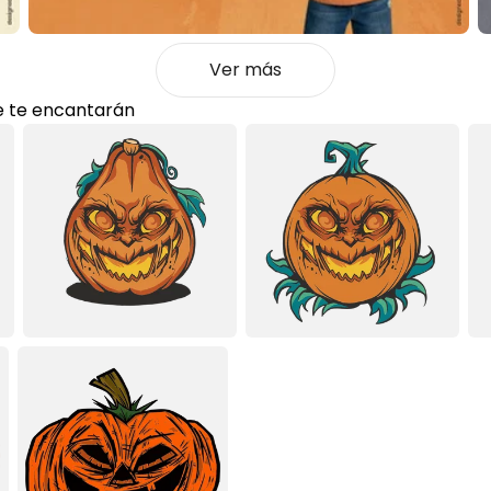
Ver más
 te encantarán