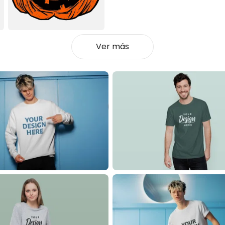
Ver más