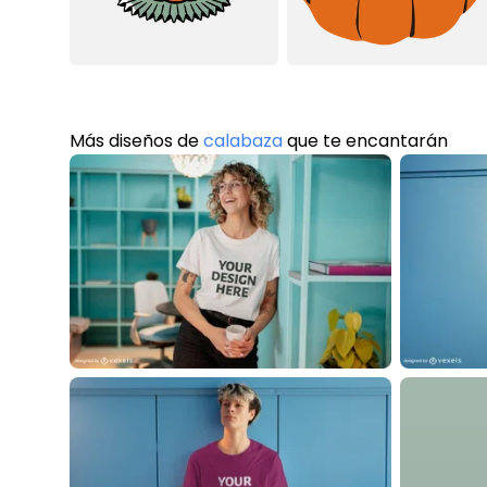
Más diseños de
calabaza
que te encantarán