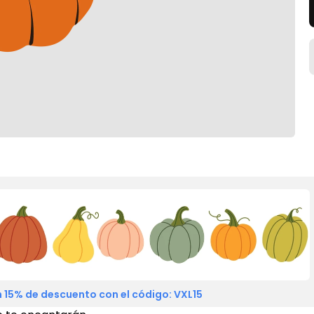
 15% de descuento con el código: VXL15