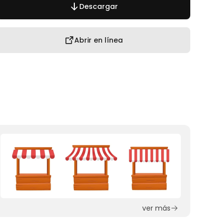
Descargar
Abrir en línea
ver más