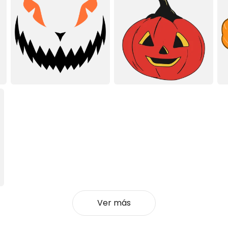
Ver más