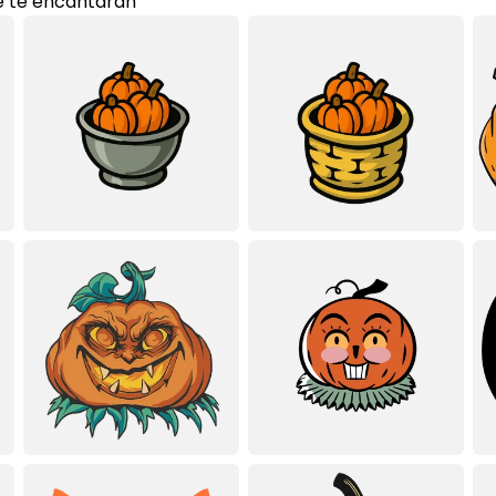
 te encantarán