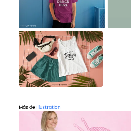
Más de
Illustration