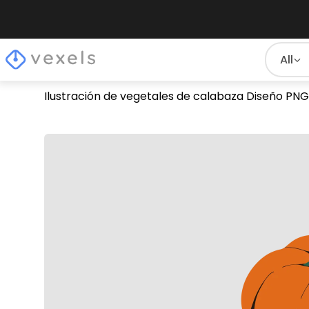
All
Ilustración de vegetales de calabaza Diseño PNG