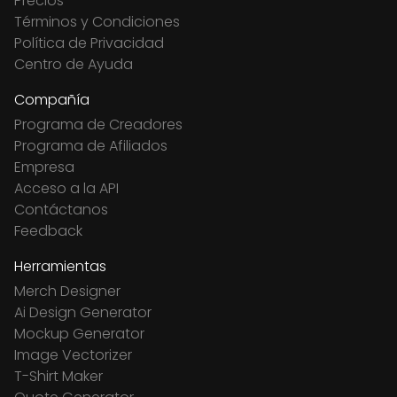
Precios
Términos y Condiciones
Política de Privacidad
Centro de Ayuda
Compañía
Programa de Creadores
Programa de Afiliados
Empresa
Acceso a la API
Contáctanos
Feedback
Herramientas
Merch Designer
Ai Design Generator
Mockup Generator
Image Vectorizer
T-Shirt Maker