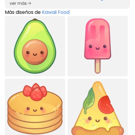
ver más
Más diseños de
Kawaii Food