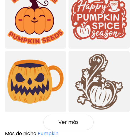
Ver más
Más de nicho
Pumpkin