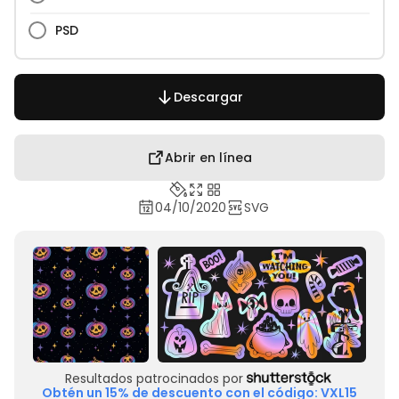
PSD
Descargar
Abrir en línea
04/10/2020
SVG
Resultados patrocinados por
Obtén un 15% de descuento con el código: VXL15