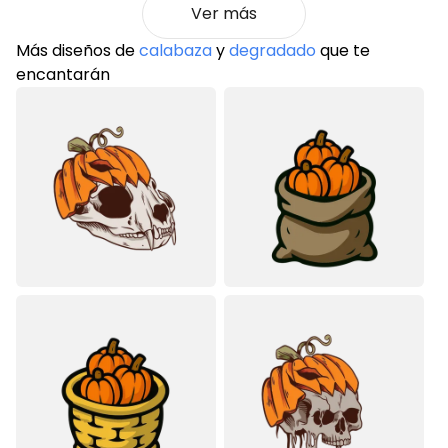
Ver más
Más diseños de
calabaza
y
degradado
que te
encantarán