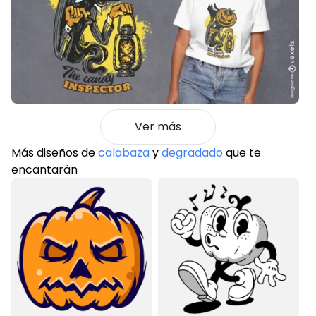
Ver más
Más diseños de
calabaza
y
degradado
que te
encantarán