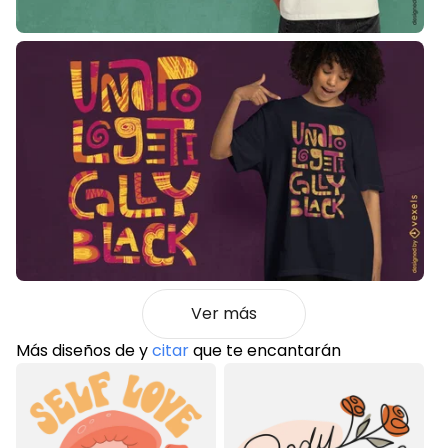
Ver más
Más diseños de
y
citar
que te encantarán