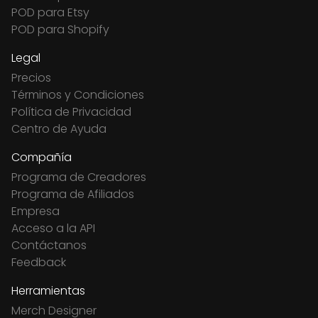
POD para Etsy
POD para Shopify
Legal
Precios
Términos y Condiciones
Política de Privacidad
Centro de Ayuda
Compañía
Programa de Creadores
Programa de Afiliados
Empresa
Acceso a la API
Contáctanos
Feedback
Herramientas
Merch Designer