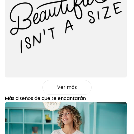
Ver más
Más diseños de
que te encantarán