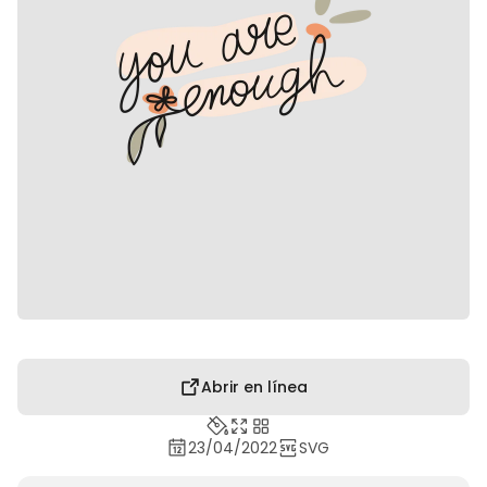
Abrir en línea
23/04/2022
SVG