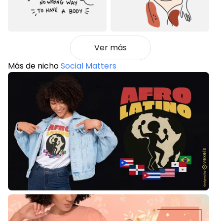
Ver más
Más de nicho
Social Matters