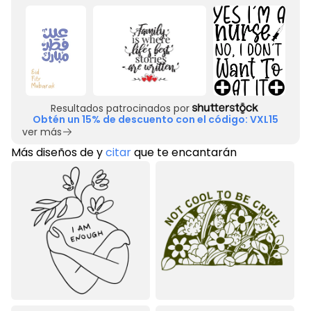
Resultados patrocinados por
Obtén un 15% de descuento con el código: VXL15
ver más
Más diseños de
y
citar
que te encantarán