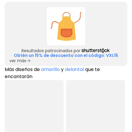
Resultados patrocinados por
Obtén un 15% de descuento con el código: VXL15
ver más
Más diseños de
amarillo
y
delantal
que te
encantarán