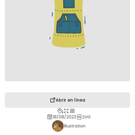
Abrir en línea
18/08/2023
SVG
Illustration