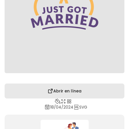
Abrir en línea
18/04/2024
SVG