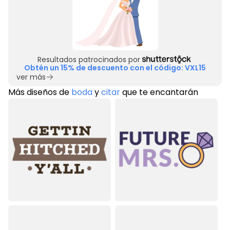
Resultados patrocinados por
Obtén un 15% de descuento con el código: VXL15
ver más
Más diseños de
boda
y
citar
que te encantarán