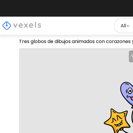
All
Tres globos de dibujos animados con corazones 