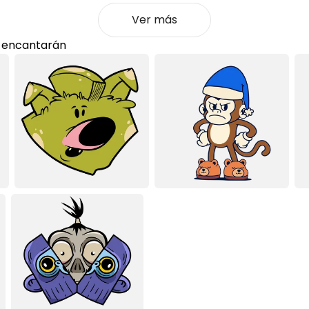
Ver más
 encantarán