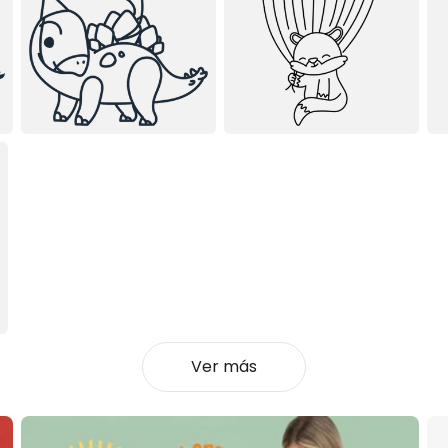
Ver más