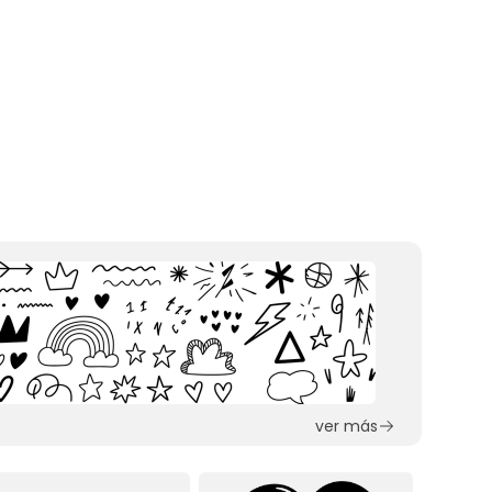
ver más