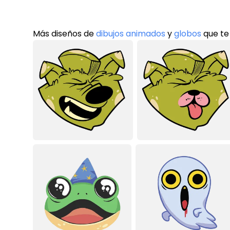
Más diseños de
dibujos animados
y
globos
que te