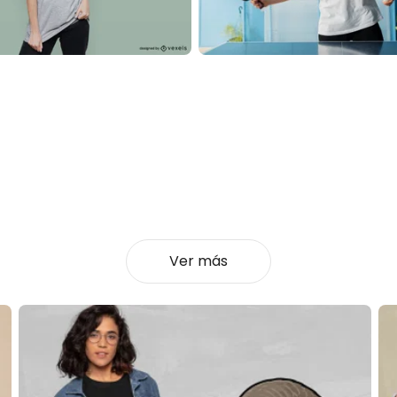
Ver más