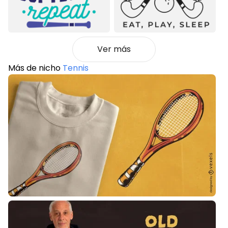
Ver más
Más de nicho
Tennis