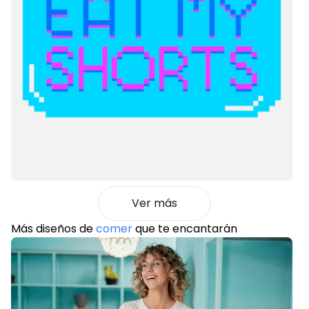
Ver más
Más diseños de
comer
que te encantarán