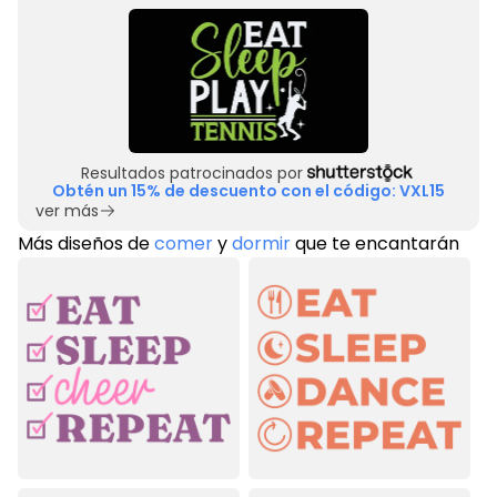
Resultados patrocinados por
Obtén un 15% de descuento con el código: VXL15
ver más
Más diseños de
comer
y
dormir
que te encantarán