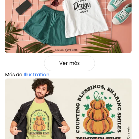
Ver más
Más de
Illustration