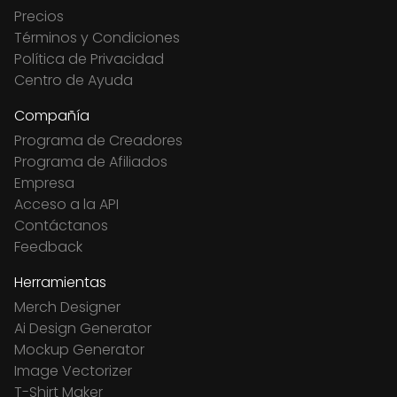
Precios
Términos y Condiciones
Política de Privacidad
Centro de Ayuda
Compañía
Programa de Creadores
Programa de Afiliados
Empresa
Acceso a la API
Contáctanos
Feedback
Herramientas
Merch Designer
Ai Design Generator
Mockup Generator
Image Vectorizer
T-Shirt Maker