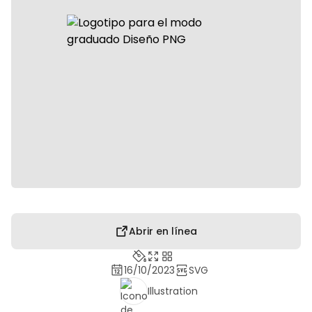
Abrir en línea
16/10/2023
SVG
Illustration