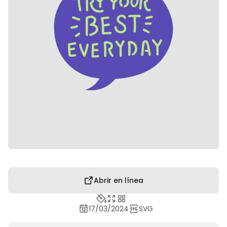
Abrir en línea
17/03/2024
SVG