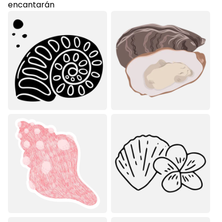
encantarán