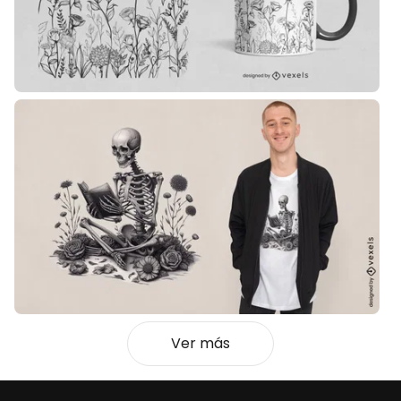
Ver más