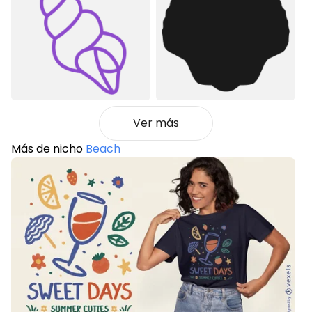
Ver más
Más de nicho
Beach