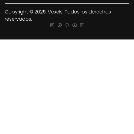
Copyright © 2025. Vexels. Todos los derechos
reservados.