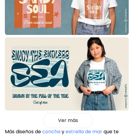
Ver más
Más diseños de
concha
y
estrella de mar
que te