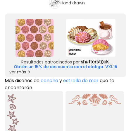
Hand drawn
Resultados patrocinados por
Obtén un 15% de descuento con el código: VXL15
ver más
Más diseños de
concha
y
estrella de mar
que te
encantarán