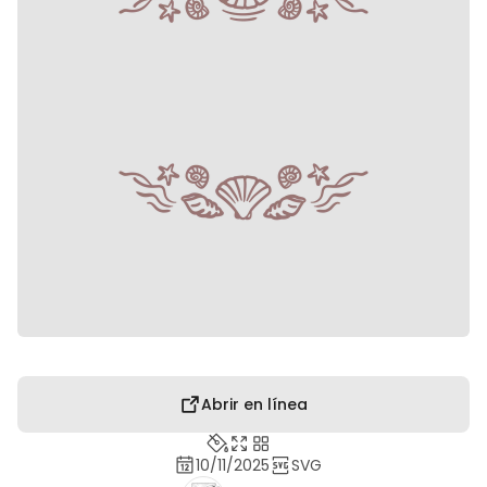
Abrir en línea
10/11/2025
SVG