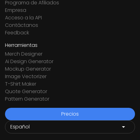
Programa de Afiliados
Empresa
Acceso a la API
Contáctanos
Feedback
Herramientas
Merch Designer
Ai Design Generator
Mockup Generator
Image Vectorizer
T-Shirt Maker
Quote Generator
Pattern Generator
Precios