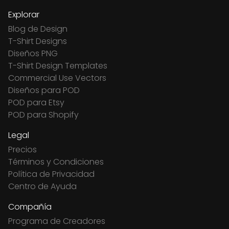
Explorar
Blog de Design
T-Shirt Designs
Diseños PNG
T-Shirt Design Templates
Commercial Use Vectors
Diseños para POD
POD para Etsy
POD para Shopify
Legal
Precios
Términos y Condiciones
Política de Privacidad
Centro de Ayuda
Compañía
Programa de Creadores