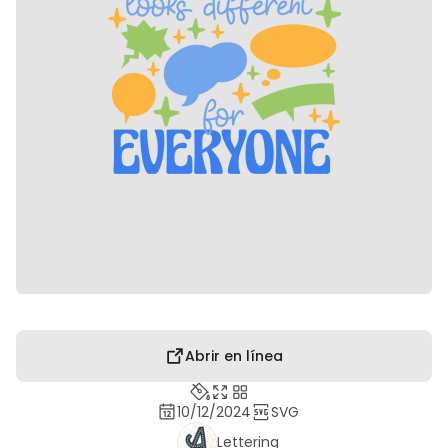
Abrir en línea
10/12/2024
SVG
Lettering