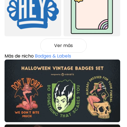
Ver más
Más de nicho
Badges & Labels