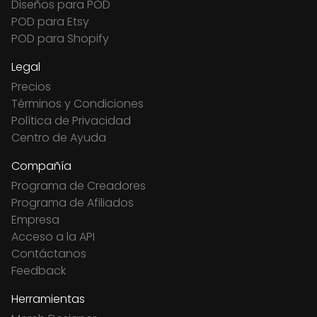
Diseños para POD
POD para Etsy
POD para Shopify
Legal
Precios
Términos y Condiciones
Política de Privacidad
Centro de Ayuda
Compañía
Programa de Creadores
Programa de Afiliados
Empresa
Acceso a la API
Contáctanos
Feedback
Herramientas