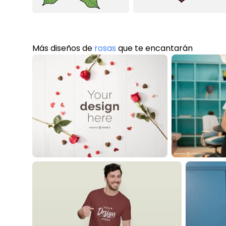
Más diseños de
rosas
que te encantarán