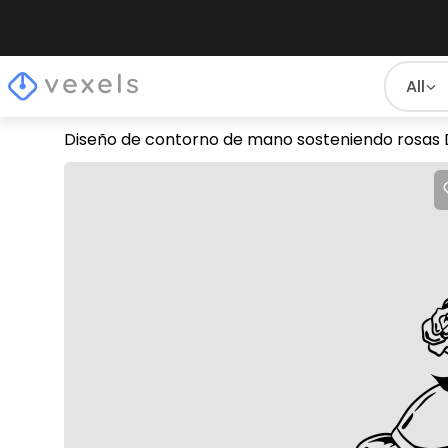
All
Diseño de contorno de mano sosteniendo rosas