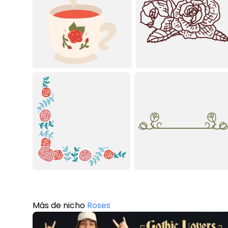
Más de nicho
Roses