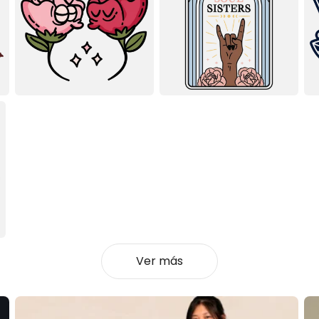
Ver más