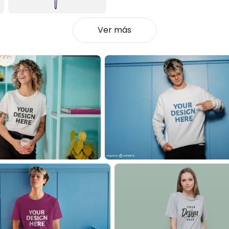
Ver más