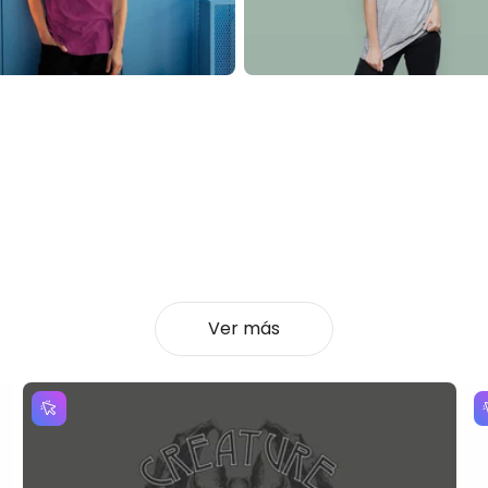
Ver más