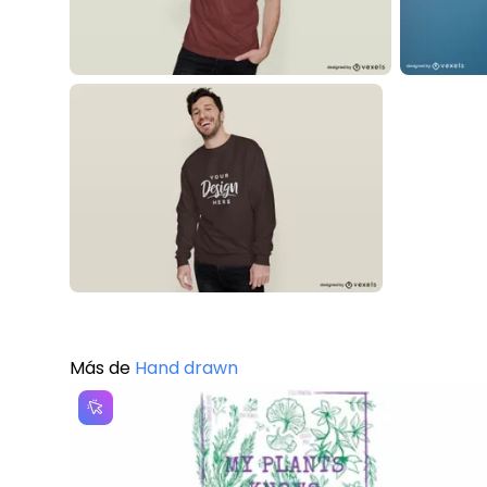
Más de
Hand drawn