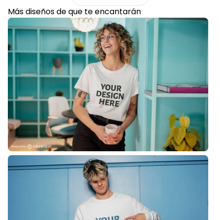
Más diseños de
que te encantarán