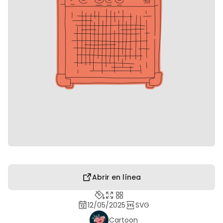
Abrir en línea
12/05/2025
SVG
Cartoon