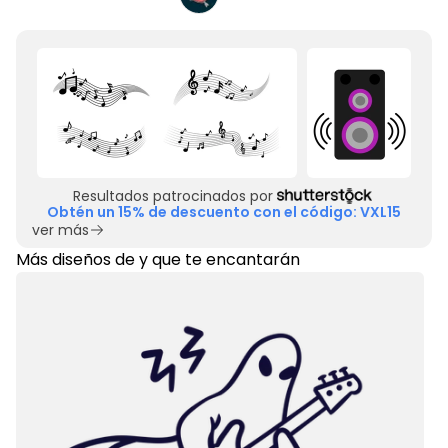
Resultados patrocinados por
Obtén un 15% de descuento con el código: VXL15
ver más
Más diseños de
y
que te encantarán