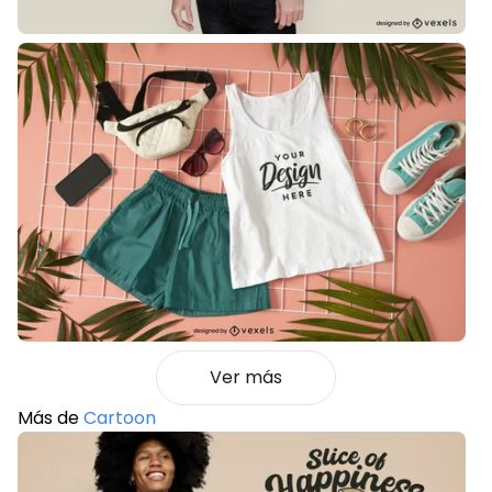
Ver más
Más de
Cartoon