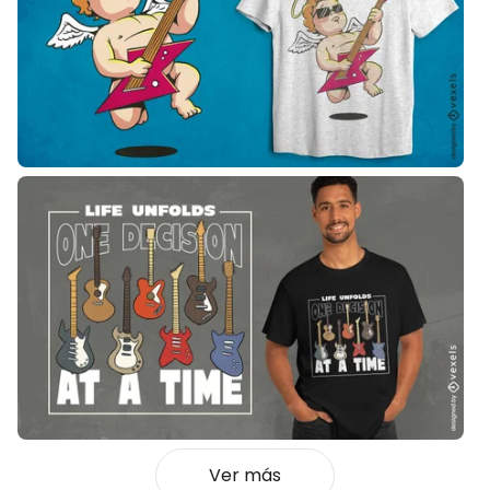
Ver más