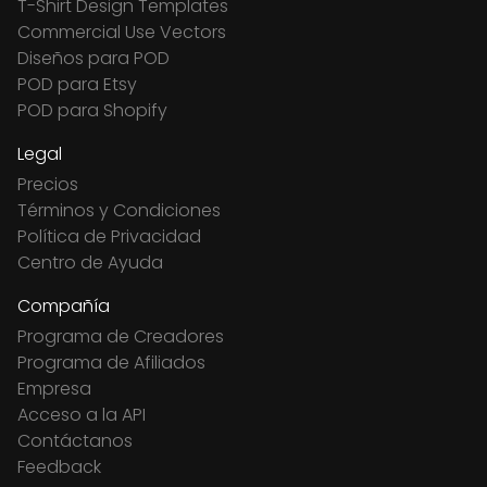
T-Shirt Design Templates
Commercial Use Vectors
Diseños para POD
POD para Etsy
POD para Shopify
Legal
Precios
Términos y Condiciones
Política de Privacidad
Centro de Ayuda
Compañía
Programa de Creadores
Programa de Afiliados
Empresa
Acceso a la API
Contáctanos
Feedback