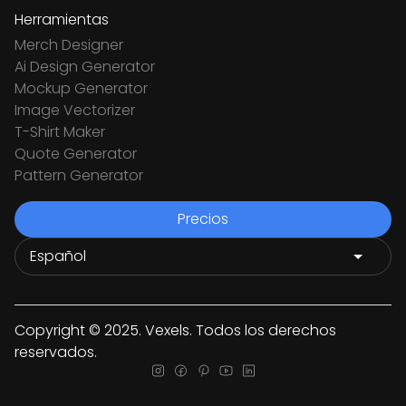
Herramientas
Merch Designer
Ai Design Generator
Mockup Generator
Image Vectorizer
T-Shirt Maker
Quote Generator
Pattern Generator
Precios
Copyright © 2025. Vexels. Todos los derechos
reservados.