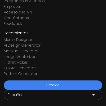
Programa de Afiliados
Empresa
Acceso a la API
Contáctanos
Feedback
Herramientas
Merch Designer
Ai Design Generator
Mockup Generator
Image Vectorizer
T-Shirt Maker
Quote Generator
Pattern Generator
Precios