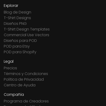
Explorar
Blog de Design
T-Shirt Designs
Diseños PNG
T-Shirt Design Templates
Commercial Use Vectors
Diseños para POD
POD para Etsy
POD para Shopify
Legal
Precios
Términos y Condiciones
Política de Privacidad
Centro de Ayuda
Compañía
Programa de Creadores