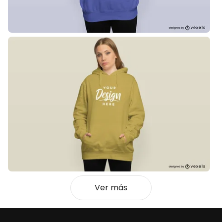
Ver más