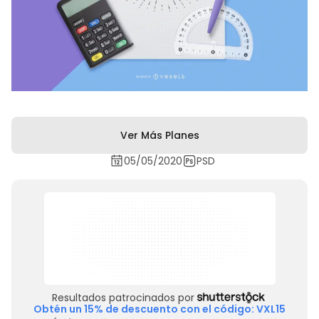
Ver Más Planes
05/05/2020
PSD
Resultados patrocinados por
Obtén un 15% de descuento con el código: VXL15