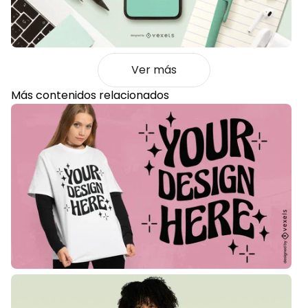
Ver más
Más contenidos relacionados