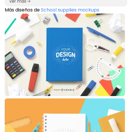
ver más
Más diseños de
School supplies mockups