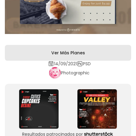
Ver Más Planes
14/09/2021
PSD
Photographic
Resultados patrocinados por