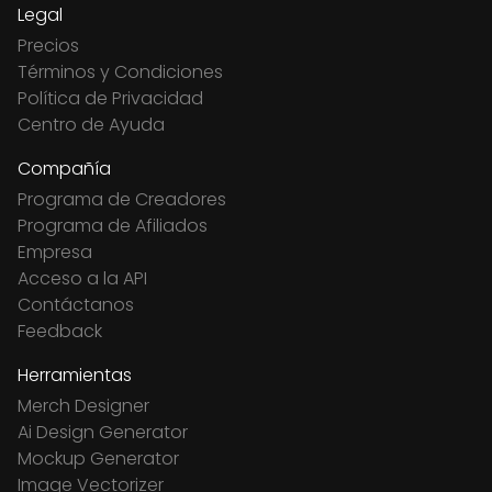
Legal
Precios
Términos y Condiciones
Política de Privacidad
Centro de Ayuda
Compañía
Programa de Creadores
Programa de Afiliados
Empresa
Acceso a la API
Contáctanos
Feedback
Herramientas
Merch Designer
Ai Design Generator
Mockup Generator
Image Vectorizer