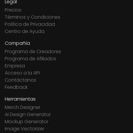
Legal
Precios
Términos y Condiciones
Política de Privacidad
Centro de Ayuda
Compañía
Programa de Creadores
Programa de Afiliados
Empresa
Acceso a la API
Contáctanos
Feedback
Herramientas
Merch Designer
Ai Design Generator
Mockup Generator
Image Vectorizer