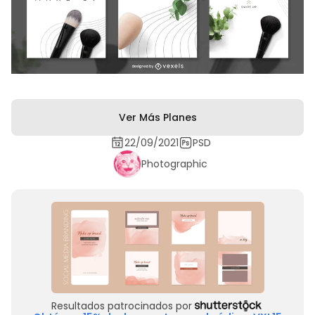
Ver Más Planes
22/09/2021
PSD
Photographic
Resultados patrocinados por