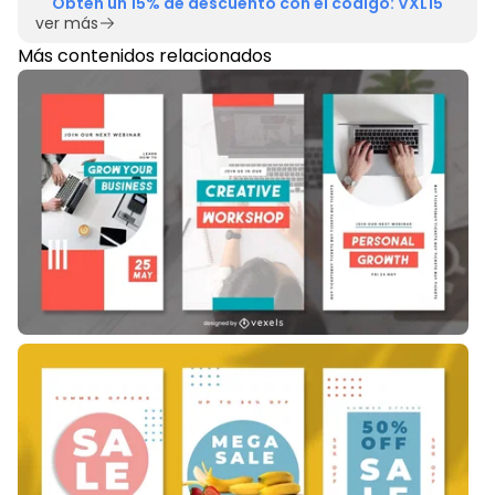
Obtén un 15% de descuento con el código: VXL15
ver más
Más contenidos relacionados