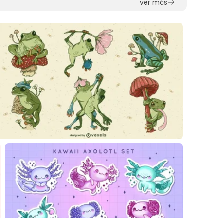
ver más