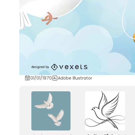
01/01/1970
Adobe Illustrator