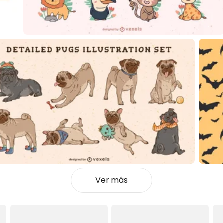
Ver más