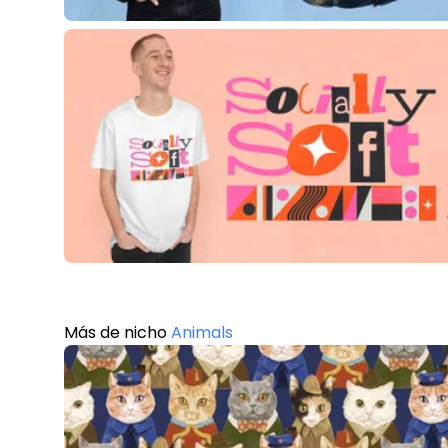
Más de nicho
Animals