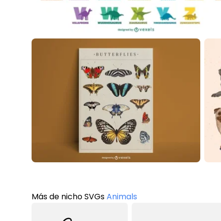
Más de nicho SVGs
Animals