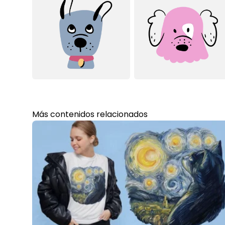
Más contenidos relacionados