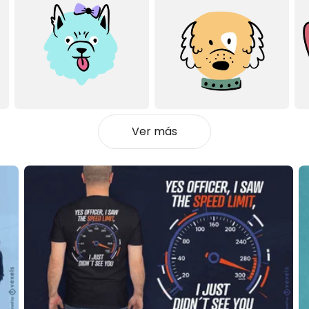
Ver más