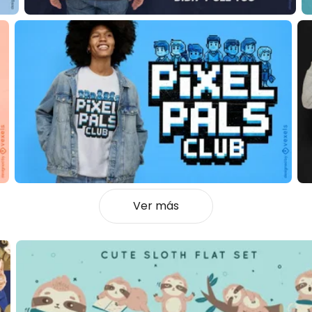
Ver más